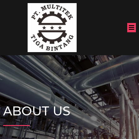
ABOUT US