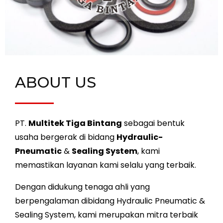
ABOUT US
PT.
Multitek Tiga Bintang
sebagai bentuk
usaha bergerak di bidang
Hydraulic-
Pneumatic
&
Sealing System
, kami
memastikan layanan kami selalu yang terbaik.
Dengan didukung tenaga ahli yang
berpengalaman dibidang Hydraulic Pneumatic &
Sealing System, kami merupakan mitra terbaik