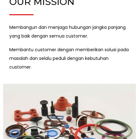
OUR MISSION
Membangun dan menjaga hubungan jangka panjang
yang baik dengan semua customer.
Membantu customer dengan memberikan solusi pada
masalah dan selalu peduli dengan kebutuhan
customer.