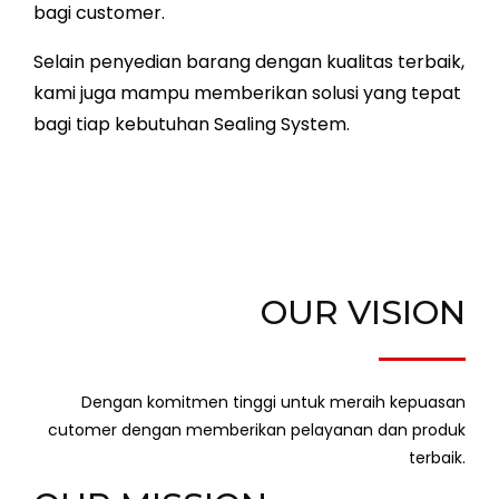
bagi customer.
Selain penyedian barang dengan kualitas terbaik,
kami juga mampu memberikan solusi yang tepat
bagi tiap kebutuhan Sealing System.
OUR VISION
Dengan komitmen tinggi untuk meraih kepuasan
cutomer dengan memberikan pelayanan dan produk
terbaik.